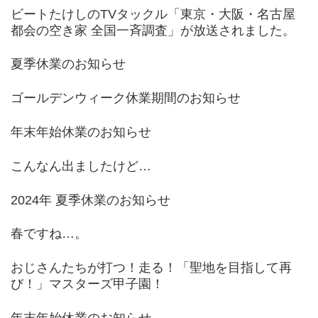
ビートたけしのTVタックル「東京・大阪・名古屋
都会の空き家 全国一斉調査」が放送されました。
夏季休業のお知らせ
ゴールデンウィーク休業期間のお知らせ
年末年始休業のお知らせ
こんなん出ましたけど…
2024年 夏季休業のお知らせ
春ですね…。
おじさんたちが打つ！走る！「聖地を目指して再
び！」マスターズ甲子園！
年末年始休業のお知らせ