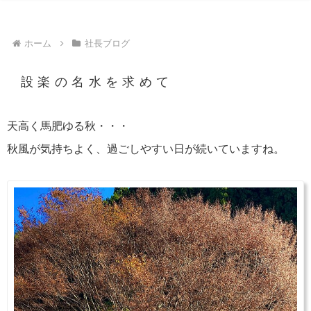
ホーム
社長ブログ
設楽の名水を求めて
天高く馬肥ゆる秋・・・
秋風が気持ちよく、過ごしやすい日が続いていますね。