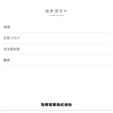
カテゴリー
地域
社長ブログ
空き家対策
解体