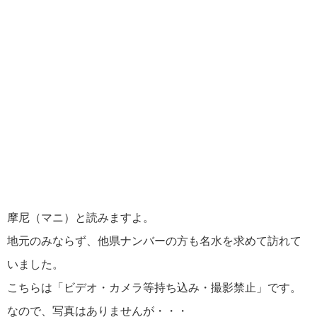
摩尼（マニ）と読みますよ。
地元のみならず、他県ナンバーの方も名水を求めて訪れて
いました。
こちらは「ビデオ・カメラ等持ち込み・撮影禁止」です。
なので、写真はありませんが・・・