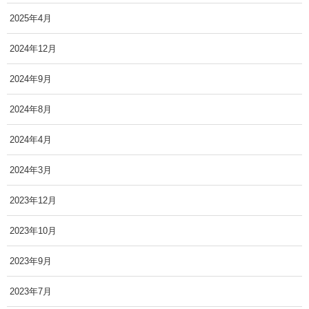
2025年4月
2024年12月
2024年9月
2024年8月
2024年4月
2024年3月
2023年12月
2023年10月
2023年9月
2023年7月