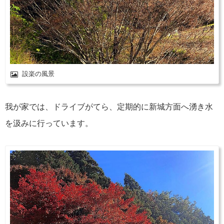
設楽の風景
我が家では、ドライブがてら、定期的に新城方面へ湧き水
を汲みに行っています。