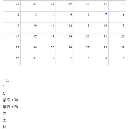
26
27
28
29
30
31
1
2
3
4
5
6
7
8
9
10
11
12
13
14
15
16
17
18
19
20
21
22
23
24
25
26
27
28
29
30
31
1
2
3
4
5
+
32
°
C
最高:
+
34
最低:
+
25
木
土
日