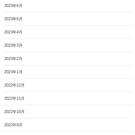
2023年6月
2023年5月
2023年4月
2023年3月
2023年2月
2023年1月
2022年12月
2022年11月
2022年10月
2022年9月