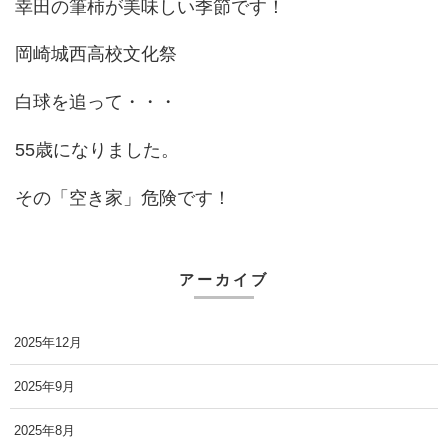
幸田の筆柿が美味しい季節です！
岡崎城西高校文化祭
白球を追って・・・
55歳になりました。
その「空き家」危険です！
アーカイブ
2025年12月
2025年9月
2025年8月