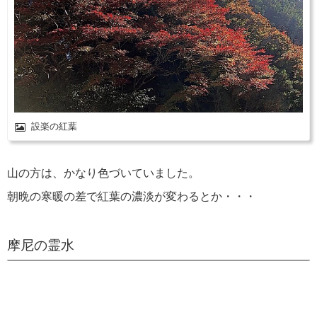
設楽の紅葉
山の方は、かなり色づいていました。
朝晩の寒暖の差で紅葉の濃淡が変わるとか・・・
摩尼の霊水