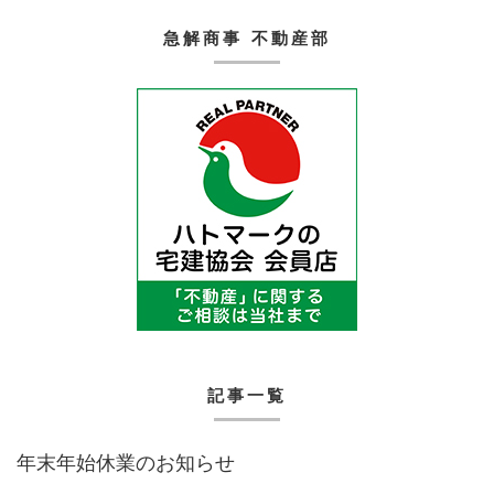
急解商事 不動産部
記事一覧
年末年始休業のお知らせ