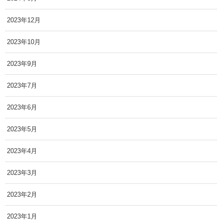
2023年12月
2023年10月
2023年9月
2023年7月
2023年6月
2023年5月
2023年4月
2023年3月
2023年2月
2023年1月