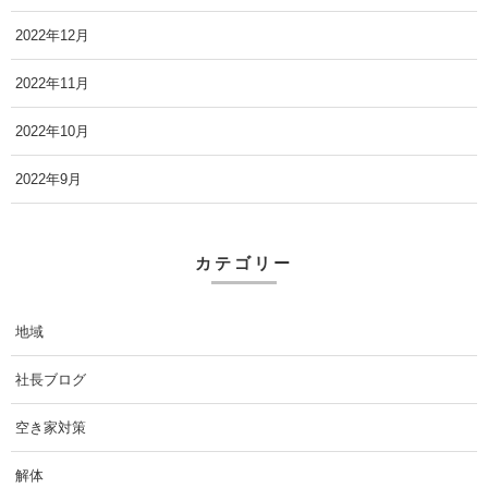
2022年12月
2022年11月
2022年10月
2022年9月
カテゴリー
地域
社長ブログ
空き家対策
解体