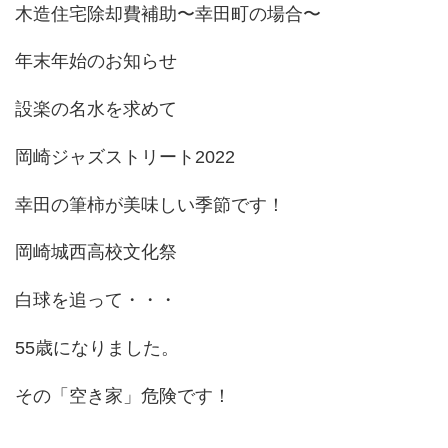
木造住宅除却費補助〜幸田町の場合〜
年末年始のお知らせ
設楽の名水を求めて
岡崎ジャズストリート2022
幸田の筆柿が美味しい季節です！
岡崎城西高校文化祭
白球を追って・・・
55歳になりました。
その「空き家」危険です！