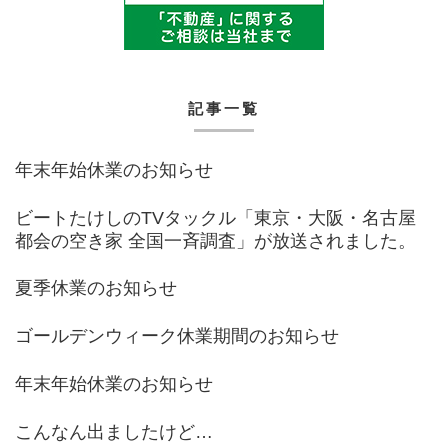
記事一覧
年末年始休業のお知らせ
ビートたけしのTVタックル「東京・大阪・名古屋
都会の空き家 全国一斉調査」が放送されました。
夏季休業のお知らせ
ゴールデンウィーク休業期間のお知らせ
年末年始休業のお知らせ
こんなん出ましたけど…