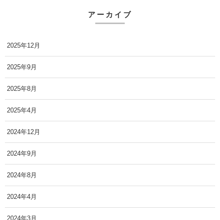
アーカイブ
2025年12月
2025年9月
2025年8月
2025年4月
2024年12月
2024年9月
2024年8月
2024年4月
2024年3月