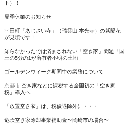
ト）！
夏季休業のお知らせ
幸田町「あじさい寺」（瑞雲山 本光寺）の紫陽花
が見頃です！
知らなかったでは済まされない「空き家」問題「国
土の5分の1が所有者不明の土地」
ゴールデンウィーク期間中の業務について
京都市 空き家などに課税する全国初の「空き家
税」導入へ
「放置空き家」は、税優遇除外に・・・
危険空き家除却事業補助金〜岡崎市の場合〜