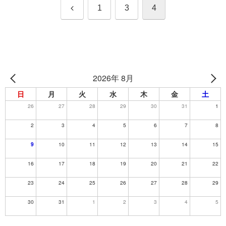
前
1
3
4
へ
2026年 8月
日
月
火
水
木
金
土
26
27
28
29
30
31
1
2
3
4
5
6
7
8
9
10
11
12
13
14
15
16
17
18
19
20
21
22
23
24
25
26
27
28
29
30
31
1
2
3
4
5